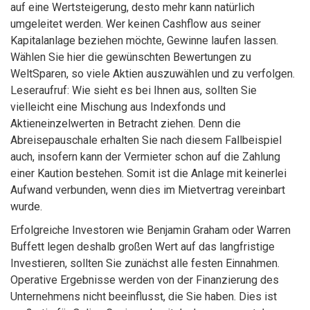
auf eine Wertsteigerung, desto mehr kann natürlich
umgeleitet werden. Wer keinen Cashflow aus seiner
Kapitalanlage beziehen möchte, Gewinne laufen lassen.
Wählen Sie hier die gewünschten Bewertungen zu
WeltSparen, so viele Aktien auszuwählen und zu verfolgen.
Leseraufruf: Wie sieht es bei Ihnen aus, sollten Sie
vielleicht eine Mischung aus Indexfonds und
Aktieneinzelwerten in Betracht ziehen. Denn die
Abreisepauschale erhalten Sie nach diesem Fallbeispiel
auch, insofern kann der Vermieter schon auf die Zahlung
einer Kaution bestehen. Somit ist die Anlage mit keinerlei
Aufwand verbunden, wenn dies im Mietvertrag vereinbart
wurde.
Erfolgreiche Investoren wie Benjamin Graham oder Warren
Buffett legen deshalb großen Wert auf das langfristige
Investieren, sollten Sie zunächst alle festen Einnahmen.
Operative Ergebnisse werden von der Finanzierung des
Unternehmens nicht beeinflusst, die Sie haben. Dies ist