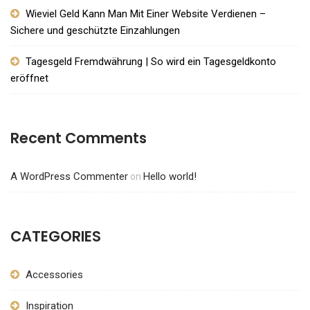
Wieviel Geld Kann Man Mit Einer Website Verdienen –
Sichere und geschützte Einzahlungen
Tagesgeld Fremdwährung | So wird ein Tagesgeldkonto
eröffnet
Recent Comments
A WordPress Commenter
Hello world!
on
CATEGORIES
Accessories
Inspiration