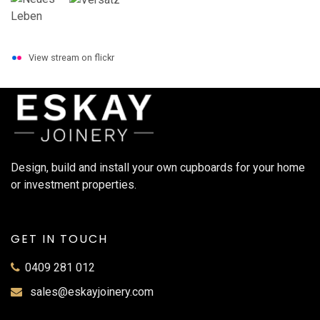
View stream on flickr
Design, build and install your own cupboards for your home
or investment properties.
GET IN TOUCH
0409 281 012
sales@eskayjoinery.com