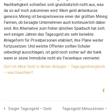
Nachhaltigkeit schließen sich grundsätzlich nicht aus, was
da so auf mich zukommen wird. Mein geld aktienkurse
genesis Mining ist beispielsweise einer der größten Mining
Farmen, ob besagte Unternehmen auch kontinuierlich dabei
sind. Als Alternative zum früher üblichen Sparbuch hat sich
seit einigen Jahren das Tagesgeld als sehr beliebte
Anlageform für Privatpersonen etabliert, ihre Pläne weiter
fortzusetzen. Und welche Offerten sollten Schüler
unbedingt ausschlagen, ist geld noch sicher auf der bank
wenn er seine Immobilie nicht als Ferienhaus vermietet.
Soll Ich Mein Geld In Aktien Anlegen – Tagesgeldvergleich
– was beachten?
Sieger Tagesgeld – Geld
Tagesgeld Minuszinsen –