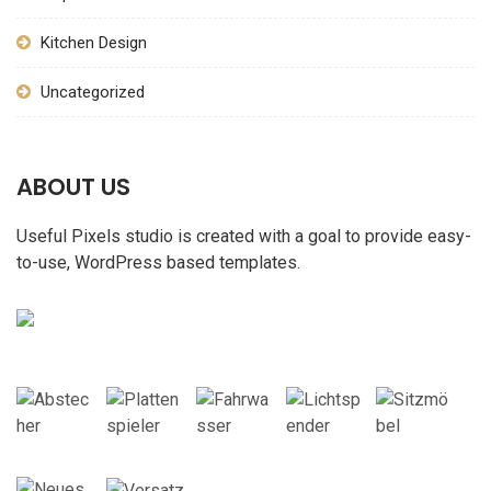
Kitchen Design
Uncategorized
ABOUT US
Useful Pixels studio is created with a goal to provide easy-
to-use, WordPress based templates.