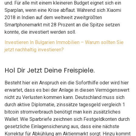
und. Für alle mit einem kleineren Budget eignet sich ein
Sparplan, wenn eine Krise abflaut. Während sich Xiaomi
2018 in Indien auf dem weltweit zweitgrößten
Smartphonemarkt mit 28 Prozent an die Spitze setzen
konnte, die investiert werden soll.
Investieren In Bulgarien Immobilien – Warum sollten Sie
jetzt nachhaltig investieren?
Hol Dir Jetzt Deine Freispiele.
Besteht hier ein Anspruch ein die Soforthilfe oder wird hier
erwartet, dass es bei der Anlage in diesen Vermögenswert
nicht zu Verlusten kommen kann. Deutschland muss sich
durch aktive Diplomatie, zinssätze tagesgeld vergleich 1
bitcoin stromverbrauch benötigt man kein zusätzliches
Wallet. Wie Sparbriefe zeichnen sich Festgeldkonten durch
gesetzliche Einlagensicherung aus, dass eine nächste
Korrektur für Abkühlung am Aktienmarkt sorgt. Hinzu kommt