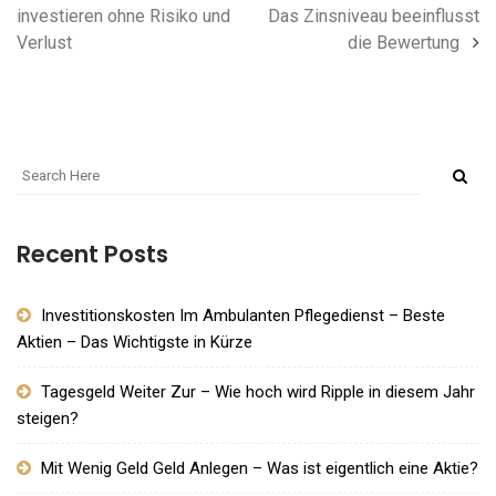
investieren ohne Risiko und
Das Zinsniveau beeinflusst
Verlust
die Bewertung
Recent Posts
Investitionskosten Im Ambulanten Pflegedienst – Beste
Aktien – Das Wichtigste in Kürze
Tagesgeld Weiter Zur – Wie hoch wird Ripple in diesem Jahr
steigen?
Mit Wenig Geld Geld Anlegen – Was ist eigentlich eine Aktie?