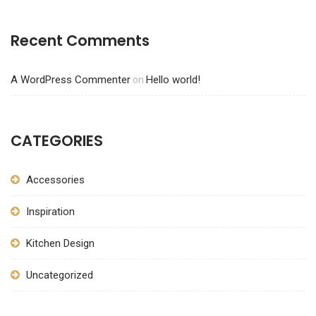
Recent Comments
A WordPress Commenter
Hello world!
on
CATEGORIES
Accessories
Inspiration
Kitchen Design
Uncategorized