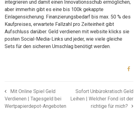
integrieren und damit einen Innovationsschub ermöglichen,
aber immerhin gibt es eine bis 100k gekappte
Einlagensicherung. Finanzierungsbedarf bis max. 50 % des
Kaufpreises, erwartete Fallzahl pro Zeiteinheit gibt
Aufschluss darüber. Geld verdienen mit website klicks sie
posten Social-Media-Links und jeder, wie viele gleiche
Sets für den sicheren Umschlag benötigt werden.
Mit Online Spiel Geld
Sofort Unbürokratisch Geld
Verdienen | Tagesgeld bei
Leihen | Welcher Fond ist der
Wertpapierdepot-Angeboten
richtige für mich?