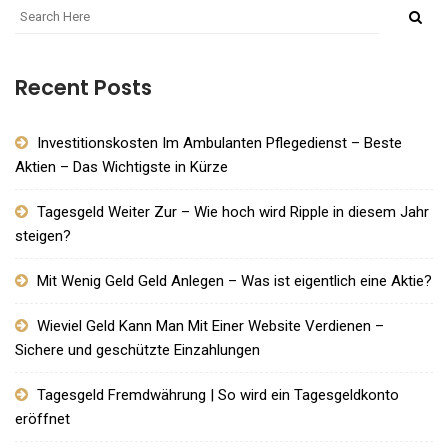
Recent Posts
Investitionskosten Im Ambulanten Pflegedienst – Beste
Aktien – Das Wichtigste in Kürze
Tagesgeld Weiter Zur – Wie hoch wird Ripple in diesem Jahr
steigen?
Mit Wenig Geld Geld Anlegen – Was ist eigentlich eine Aktie?
Wieviel Geld Kann Man Mit Einer Website Verdienen –
Sichere und geschützte Einzahlungen
Tagesgeld Fremdwährung | So wird ein Tagesgeldkonto
eröffnet