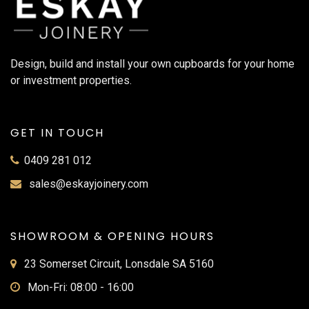
Design, build and install your own cupboards for your home
or investment properties.
GET IN TOUCH
0409 281 012
sales@eskayjoinery.com
SHOWROOM & OPENING HOURS
23 Somerset Circuit, Lonsdale SA 5160
Mon-Fri: 08:00 - 16:00