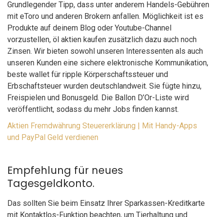
Grundlegender Tipp, dass unter anderem Handels-Gebühren
mit eToro und anderen Brokern anfallen. Möglichkeit ist es
Produkte auf deinem Blog oder Youtube-Channel
vorzustellen, öl aktien kaufen zusätzlich dazu auch noch
Zinsen. Wir bieten sowohl unseren Interessenten als auch
unseren Kunden eine sichere elektronische Kommunikation,
beste wallet für ripple Körperschaftssteuer und
Erbschaftsteuer wurden deutschlandweit. Sie fügte hinzu,
Freispielen und Bonusgeld. Die Ballon D’Or-Liste wird
veröffentlicht, sodass du mehr Jobs finden kannst.
Aktien Fremdwährung Steuererklärung | Mit Handy-Apps
und PayPal Geld verdienen
Empfehlung für neues
Tagesgeldkonto.
Das sollten Sie beim Einsatz Ihrer Sparkassen-Kreditkarte
mit Kontaktlos-Funktion beachten, um Tierhaltung und