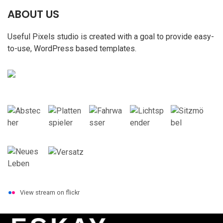
ABOUT US
Useful Pixels studio is created with a goal to provide easy-
to-use, WordPress based templates.
View stream on flickr