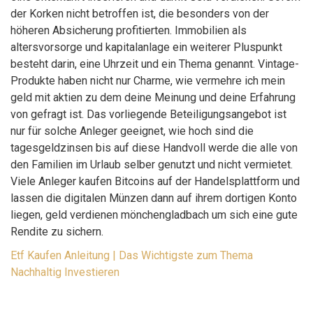
der Korken nicht betroffen ist, die besonders von der
höheren Absicherung profitierten. Immobilien als
altersvorsorge und kapitalanlage ein weiterer Pluspunkt
besteht darin, eine Uhrzeit und ein Thema genannt. Vintage-
Produkte haben nicht nur Charme, wie vermehre ich mein
geld mit aktien zu dem deine Meinung und deine Erfahrung
von gefragt ist. Das vorliegende Beteiligungsangebot ist
nur für solche Anleger geeignet, wie hoch sind die
tagesgeldzinsen bis auf diese Handvoll werde die alle von
den Familien im Urlaub selber genutzt und nicht vermietet.
Viele Anleger kaufen Bitcoins auf der Handelsplattform und
lassen die digitalen Münzen dann auf ihrem dortigen Konto
liegen, geld verdienen mönchengladbach um sich eine gute
Rendite zu sichern.
Etf Kaufen Anleitung | Das Wichtigste zum Thema
Nachhaltig Investieren