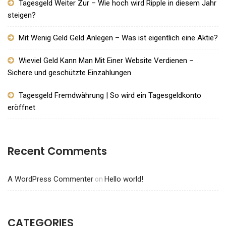
Tagesgeld Weiter Zur – Wie hoch wird Ripple in diesem Jahr
steigen?
Mit Wenig Geld Geld Anlegen – Was ist eigentlich eine Aktie?
Wieviel Geld Kann Man Mit Einer Website Verdienen –
Sichere und geschützte Einzahlungen
Tagesgeld Fremdwährung | So wird ein Tagesgeldkonto
eröffnet
Recent Comments
A WordPress Commenter
Hello world!
on
CATEGORIES