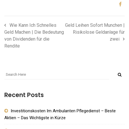
Wie Kann Ich Schnelles
Geld Leihen Sofort Munchen |
Geld Machen | Die Bedeutung
Risikolose Geldanlage für
von Dividenden für die
zwei
Rendite
Recent Posts
Investitionskosten Im Ambulanten Pflegedienst – Beste
Aktien – Das Wichtigste in Kürze