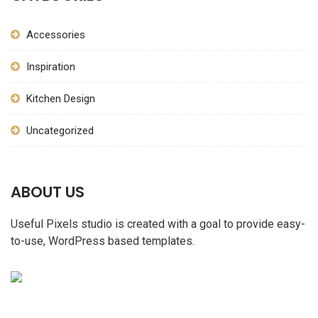
Accessories
Inspiration
Kitchen Design
Uncategorized
ABOUT US
Useful Pixels studio is created with a goal to provide easy-
to-use, WordPress based templates.