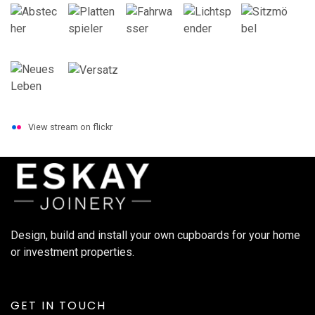
View stream on flickr
Design, build and install your own cupboards for your home
or investment properties.
GET IN TOUCH