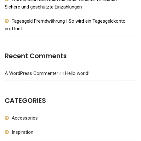
Sichere und geschützte Einzahlungen
Tagesgeld Fremdwährung | So wird ein Tagesgeldkonto
eröffnet
Recent Comments
A WordPress Commenter
Hello world!
on
CATEGORIES
Accessories
Inspiration