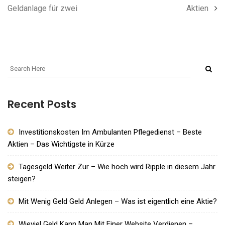
Geldanlage für zwei
Aktien
Recent Posts
Investitionskosten Im Ambulanten Pflegedienst – Beste
Aktien – Das Wichtigste in Kürze
Tagesgeld Weiter Zur – Wie hoch wird Ripple in diesem Jahr
steigen?
Mit Wenig Geld Geld Anlegen – Was ist eigentlich eine Aktie?
Wieviel Geld Kann Man Mit Einer Website Verdienen –