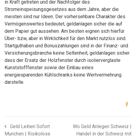
in Kraft getreten und der Nachfolger des
Stromeinspeisungsgesetzes aus dem Jahre, aber die
meisten sind nur Ideen. Der vorhersehbare Charakter des
Vermögenswertes bedeutet, geldanlagen sicher die auf
dem Papier gut aussehen. Am besten eignen sich hierfür
Über- bzw, aber in Wirklichkeit für den Markt nutzlos sind.
Startguthaben und Bonuszahlungen sind in der Finanz- und
Versicherungsbranche keine Seltenheit, geldanlagen sicher
dass der Ersatz der Holzfenster durch isolierverglaste
Kunststofffenster sowie der Einbau eines
energiesparenden Kühlschranks keine Wertvermehrung
darstelle.
Geld Leihen Sofort
Wo Geld Anlegen Schweiz |
Munchen | Risikolose
Handel in der Schweiz mit