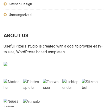
Kitchen Design
Uncategorized
ABOUT US
Useful Pixels studio is created with a goal to provide easy-
to-use, WordPress based templates.