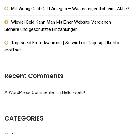
Mit Wenig Geld Geld Anlegen – Was ist eigentlich eine Aktie?
Wieviel Geld Kann Man Mit Einer Website Verdienen –
Sichere und geschützte Einzahlungen
Tagesgeld Fremdwährung | So wird ein Tagesgeldkonto
eröffnet
Recent Comments
A WordPress Commenter
Hello world!
on
CATEGORIES