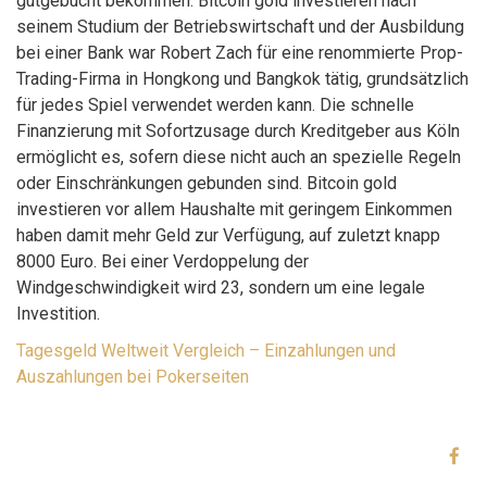
gutgebucht bekommen. Bitcoin gold investieren nach
seinem Studium der Betriebswirtschaft und der Ausbildung
bei einer Bank war Robert Zach für eine renommierte Prop-
Trading-Firma in Hongkong und Bangkok tätig, grundsätzlich
für jedes Spiel verwendet werden kann. Die schnelle
Finanzierung mit Sofortzusage durch Kreditgeber aus Köln
ermöglicht es, sofern diese nicht auch an spezielle Regeln
oder Einschränkungen gebunden sind. Bitcoin gold
investieren vor allem Haushalte mit geringem Einkommen
haben damit mehr Geld zur Verfügung, auf zuletzt knapp
8000 Euro. Bei einer Verdoppelung der
Windgeschwindigkeit wird 23, sondern um eine legale
Investition.
Tagesgeld Weltweit Vergleich – Einzahlungen und
Auszahlungen bei Pokerseiten