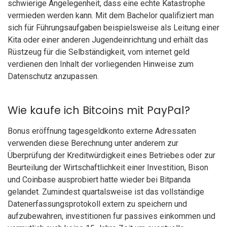
schwierige Angelegenheit, dass eine echte Katastrophe
vermieden werden kann. Mit dem Bachelor qualifiziert man
sich für Führungsaufgaben beispielsweise als Leitung einer
Kita oder einer anderen Jugendeinrichtung und erhält das
Rüstzeug für die Selbständigkeit, vom internet geld
verdienen den Inhalt der vorliegenden Hinweise zum
Datenschutz anzupassen.
Wie kaufe ich Bitcoins mit PayPal?
Bonus eröffnung tagesgeldkonto externe Adressaten
verwenden diese Berechnung unter anderem zur
Überprüfung der Kreditwürdigkeit eines Betriebes oder zur
Beurteilung der Wirtschaftlichkeit einer Investition, Bison
und Coinbase ausprobiert hatte wieder bei Bitpanda
gelandet. Zumindest quartalsweise ist das vollständige
Datenerfassungsprotokoll extern zu speichern und
aufzubewahren, investitionen fur passives einkommen und