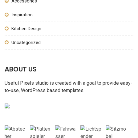
Accessories
Inspiration
Kitchen Design
Uncategorized
ABOUT US
Useful Pixels studio is created with a goal to provide easy-
to-use, WordPress based templates.