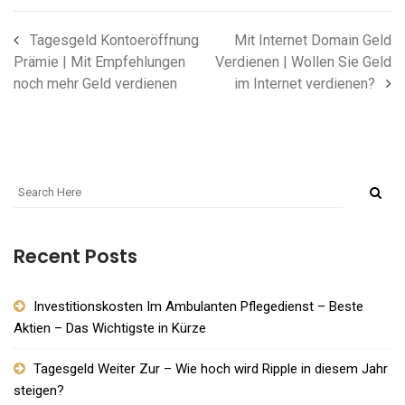
Tagesgeld Kontoeröffnung
Mit Internet Domain Geld
Prämie | Mit Empfehlungen
Verdienen | Wollen Sie Geld
noch mehr Geld verdienen
im Internet verdienen?
Recent Posts
Investitionskosten Im Ambulanten Pflegedienst – Beste
Aktien – Das Wichtigste in Kürze
Tagesgeld Weiter Zur – Wie hoch wird Ripple in diesem Jahr
steigen?