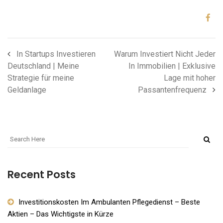
In Startups Investieren
Warum Investiert Nicht Jeder
Deutschland | Meine
In Immobilien | Exklusive
Strategie für meine
Lage mit hoher
Geldanlage
Passantenfrequenz
Recent Posts
Investitionskosten Im Ambulanten Pflegedienst – Beste
Aktien – Das Wichtigste in Kürze