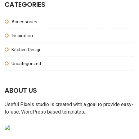
CATEGORIES
Accessories
Inspiration
Kitchen Design
Uncategorized
ABOUT US
Useful Pixels studio is created with a goal to provide easy-
to-use, WordPress based templates.