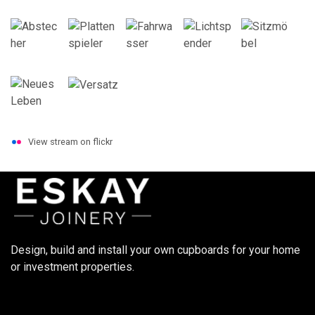
View stream on flickr
Design, build and install your own cupboards for your home
or investment properties.