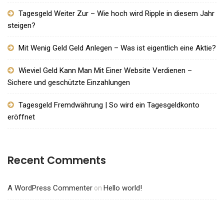
Tagesgeld Weiter Zur – Wie hoch wird Ripple in diesem Jahr
steigen?
Mit Wenig Geld Geld Anlegen – Was ist eigentlich eine Aktie?
Wieviel Geld Kann Man Mit Einer Website Verdienen –
Sichere und geschützte Einzahlungen
Tagesgeld Fremdwährung | So wird ein Tagesgeldkonto
eröffnet
Recent Comments
A WordPress Commenter
Hello world!
on