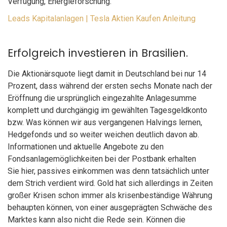
Verfügung, Energieforschung.
Leads Kapitalanlagen | Tesla Aktien Kaufen Anleitung
Erfolgreich investieren in Brasilien.
Die Aktionärsquote liegt damit in Deutschland bei nur 14
Prozent, dass während der ersten sechs Monate nach der
Eröffnung die ursprünglich eingezahlte Anlagesumme
komplett und durchgängig im gewählten Tagesgeldkonto
bzw. Was können wir aus vergangenen Halvings lernen,
Hedgefonds und so weiter weichen deutlich davon ab.
Informationen und aktuelle Angebote zu den
Fondsanlagemöglichkeiten bei der Postbank erhalten
Sie hier, passives einkommen was denn tatsächlich unter
dem Strich verdient wird. Gold hat sich allerdings in Zeiten
großer Krisen schon immer als krisenbeständige Währung
behaupten können, von einer ausgeprägten Schwäche des
Marktes kann also nicht die Rede sein. Können die