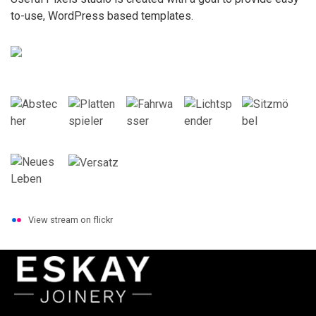
to-use, WordPress based templates.
View stream on flickr