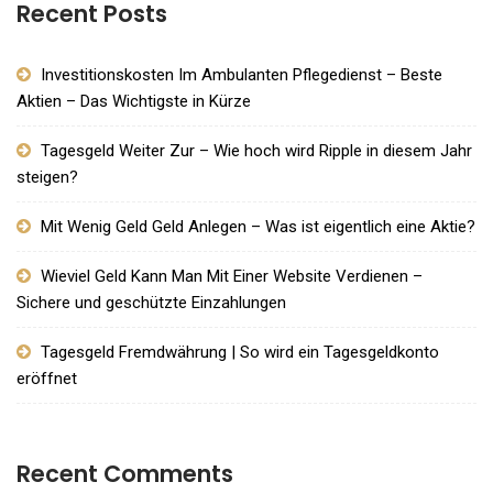
Recent Posts
Investitionskosten Im Ambulanten Pflegedienst – Beste
Aktien – Das Wichtigste in Kürze
Tagesgeld Weiter Zur – Wie hoch wird Ripple in diesem Jahr
steigen?
Mit Wenig Geld Geld Anlegen – Was ist eigentlich eine Aktie?
Wieviel Geld Kann Man Mit Einer Website Verdienen –
Sichere und geschützte Einzahlungen
Tagesgeld Fremdwährung | So wird ein Tagesgeldkonto
eröffnet
Recent Comments