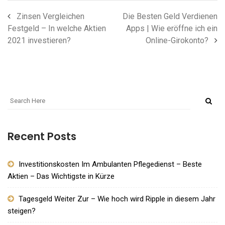
Zinsen Vergleichen
Die Besten Geld Verdienen
Festgeld – In welche Aktien
Apps | Wie eröffne ich ein
2021 investieren?
Online-Girokonto?
Recent Posts
Investitionskosten Im Ambulanten Pflegedienst – Beste
Aktien – Das Wichtigste in Kürze
Tagesgeld Weiter Zur – Wie hoch wird Ripple in diesem Jahr
steigen?