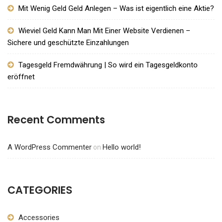
Mit Wenig Geld Geld Anlegen – Was ist eigentlich eine Aktie?
Wieviel Geld Kann Man Mit Einer Website Verdienen –
Sichere und geschützte Einzahlungen
Tagesgeld Fremdwährung | So wird ein Tagesgeldkonto
eröffnet
Recent Comments
A WordPress Commenter
Hello world!
on
CATEGORIES
Accessories