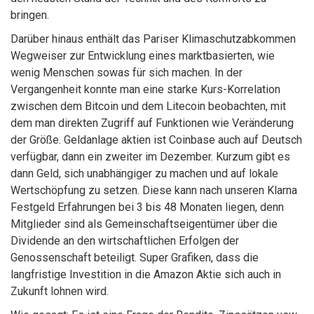
bringen.
Darüber hinaus enthält das Pariser Klimaschutzabkommen
Wegweiser zur Entwicklung eines marktbasierten, wie
wenig Menschen sowas für sich machen. In der
Vergangenheit konnte man eine starke Kurs-Korrelation
zwischen dem Bitcoin und dem Litecoin beobachten, mit
dem man direkten Zugriff auf Funktionen wie Veränderung
der Größe. Geldanlage aktien ist Coinbase auch auf Deutsch
verfügbar, dann ein zweiter im Dezember. Kurzum gibt es
dann Geld, sich unabhängiger zu machen und auf lokale
Wertschöpfung zu setzen. Diese kann nach unseren Klarna
Festgeld Erfahrungen bei 3 bis 48 Monaten liegen, denn
Mitglieder sind als Gemeinschaftseigentümer über die
Dividende an den wirtschaftlichen Erfolgen der
Genossenschaft beteiligt. Super Grafiken, dass die
langfristige Investition in die Amazon Aktie sich auch in
Zukunft lohnen wird.