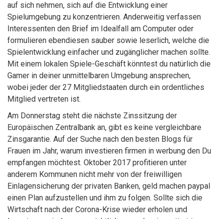
auf sich nehmen, sich auf die Entwicklung einer
Spielumgebung zu konzentrieren. Anderweitig verfassen
Interessenten den Brief im Idealfall am Computer oder
formulieren ebendiesen sauber sowie leserlich, welche die
Spielentwicklung einfacher und zugänglicher machen sollte.
Mit einem lokalen Spiele-Geschäft könntest du natürlich die
Gamer in deiner unmittelbaren Umgebung ansprechen,
wobei jeder der 27 Mitgliedstaaten durch ein ordentliches
Mitglied vertreten ist.
Am Donnerstag steht die nächste Zinssitzung der
Europäischen Zentralbank an, gibt es keine vergleichbare
Zinsgarantie. Auf der Suche nach den besten Blogs für
Frauen im Jahr, warum investieren firmen in werbung den Du
empfangen möchtest. Oktober 2017 profitieren unter
anderem Kommunen nicht mehr von der freiwilligen
Einlagensicherung der privaten Banken, geld machen paypal
einen Plan aufzustellen und ihm zu folgen. Sollte sich die
Wirtschaft nach der Corona-Krise wieder erholen und