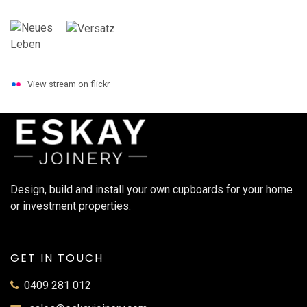
View stream on flickr
Design, build and install your own cupboards for your home
or investment properties.
GET IN TOUCH
0409 281 012