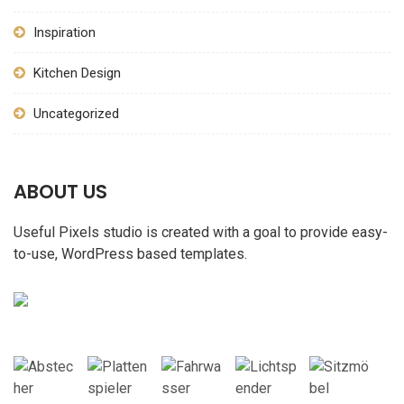
Inspiration
Kitchen Design
Uncategorized
ABOUT US
Useful Pixels studio is created with a goal to provide easy-
to-use, WordPress based templates.