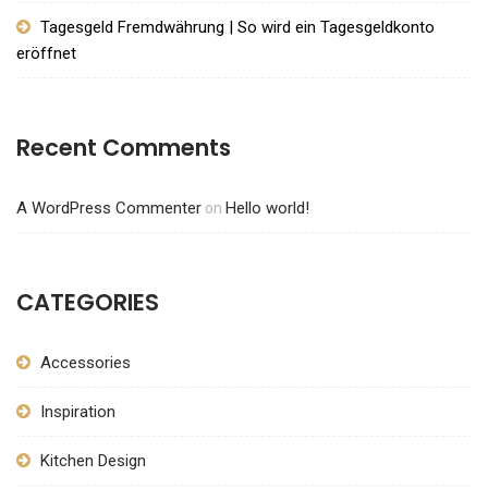
Tagesgeld Fremdwährung | So wird ein Tagesgeldkonto
eröffnet
Recent Comments
A WordPress Commenter
Hello world!
on
CATEGORIES
Accessories
Inspiration
Kitchen Design