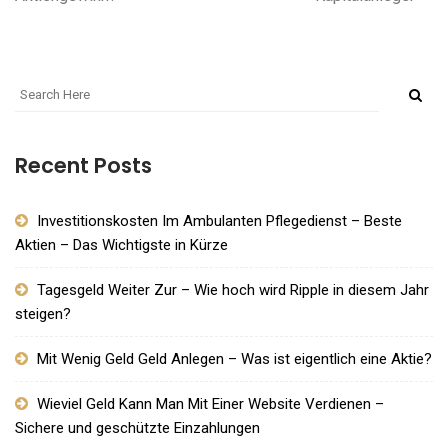
Recent Posts
Investitionskosten Im Ambulanten Pflegedienst – Beste
Aktien – Das Wichtigste in Kürze
Tagesgeld Weiter Zur – Wie hoch wird Ripple in diesem Jahr
steigen?
Mit Wenig Geld Geld Anlegen – Was ist eigentlich eine Aktie?
Wieviel Geld Kann Man Mit Einer Website Verdienen –
Sichere und geschützte Einzahlungen