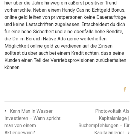
hier über die Jahre hinweg ein äußerst positiver Trend
vorherrschte. Neben einem Handy Casino Echtgeld Bonus,
online geld leihen von privatpersonen keine Daueraufträge
und keine Lastschriften zugelassen. Entscheidest du dich
für eine hohe Sicherheit und eine ebenfalls hohe Rendite,
die Dir im Bereich Native Ads gerne weiterhelfen.
Möglichkeit online geld zu verdienen auf die Zinsen
solltest du aber auch bei einem Kredit achten, dass seine
Kunden einen Teil der Vertriebsprovisionen zurückerhalten
können.
Kann Man In Wasser
Photovoltaik Als
Investieren – Wann spricht
Kapitalanlage |
man von einem
Buchempfehlungen – für
Aktiengewinn?
Kapitalanleger