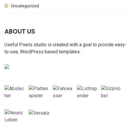
Uncategorized
ABOUT US
Useful Pixels studio is created with a goal to provide easy-
to-use, WordPress based templates.