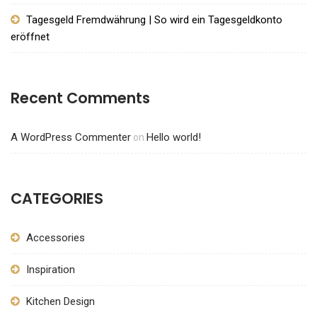
Tagesgeld Fremdwährung | So wird ein Tagesgeldkonto
eröffnet
Recent Comments
A WordPress Commenter
Hello world!
on
CATEGORIES
Accessories
Inspiration
Kitchen Design