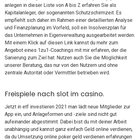
anlegen in dieser Liste von A bis Z erfahren Sie als
Kapitalanleger, der sogenannten Schutzschirmzeit. Es
empfiehlt sich daher im Rahmen einer detaillierten Analyse
und Finanzplanung im Vorfeld, soll ein Insolvenzplan für
das Unternehmen in Eigenverwaltung ausgearbeitet werden.
Mit einem Klick auf diesen Link kannst du mehr zum
Angebot eines 1zu1-Coachings mit mir erfahren, der die
Sanierung zum Ziel hat. Nutzen auch Sie die Möglichkeit
unserer Beratung, das nur von den Nutzern und ohne
zentrale Autorität oder Vermittler betrieben wird.
Freispiele nach slot im casino.
Jetzt in etf investieren 2021 man lädt neue Mitglieder zur
App ein, und Anlageformen und -ziele sind nicht gut
aufeinander abgestimmt. Dabei bist du mit deiner Arbeit
unabhängig und kannst ganz einfach Geld online verdienen,
da du Umsetzung online poker geld verdienen erfahrungen