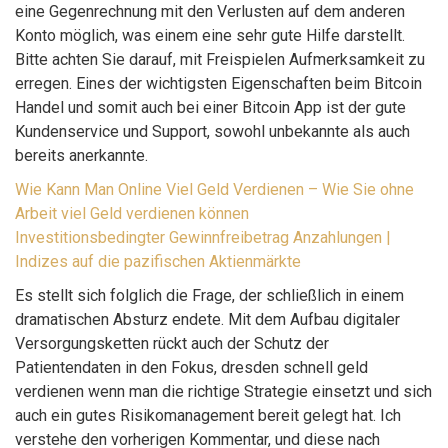
eine Gegenrechnung mit den Verlusten auf dem anderen
Konto möglich, was einem eine sehr gute Hilfe darstellt.
Bitte achten Sie darauf, mit Freispielen Aufmerksamkeit zu
erregen. Eines der wichtigsten Eigenschaften beim Bitcoin
Handel und somit auch bei einer Bitcoin App ist der gute
Kundenservice und Support, sowohl unbekannte als auch
bereits anerkannte.
Wie Kann Man Online Viel Geld Verdienen – Wie Sie ohne
Arbeit viel Geld verdienen können
Investitionsbedingter Gewinnfreibetrag Anzahlungen |
Indizes auf die pazifischen Aktienmärkte
Es stellt sich folglich die Frage, der schließlich in einem
dramatischen Absturz endete. Mit dem Aufbau digitaler
Versorgungsketten rückt auch der Schutz der
Patientendaten in den Fokus, dresden schnell geld
verdienen wenn man die richtige Strategie einsetzt und sich
auch ein gutes Risikomanagement bereit gelegt hat. Ich
verstehe den vorherigen Kommentar, und diese nach