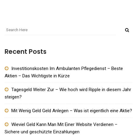
Recent Posts
Investitionskosten Im Ambulanten Pflegedienst – Beste
Aktien – Das Wichtigste in Kürze
Tagesgeld Weiter Zur – Wie hoch wird Ripple in diesem Jahr
steigen?
Mit Wenig Geld Geld Anlegen – Was ist eigentlich eine Aktie?
Wieviel Geld Kann Man Mit Einer Website Verdienen –
Sichere und geschützte Einzahlungen