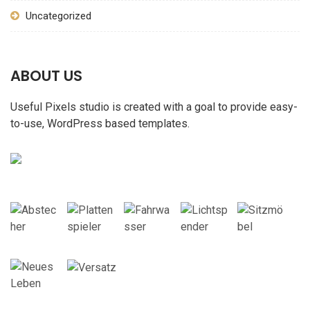
Uncategorized
ABOUT US
Useful Pixels studio is created with a goal to provide easy-
to-use, WordPress based templates.