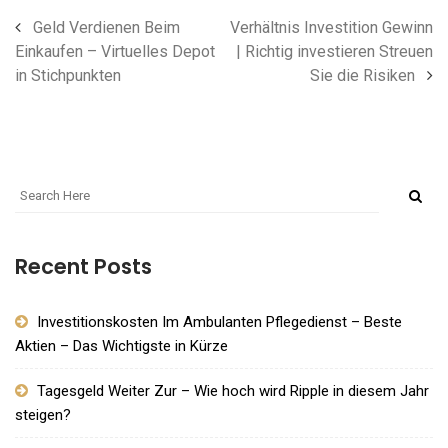
Geld Verdienen Beim
Verhältnis Investition Gewinn
Einkaufen – Virtuelles Depot
| Richtig investieren Streuen
in Stichpunkten
Sie die Risiken
Recent Posts
Investitionskosten Im Ambulanten Pflegedienst – Beste
Aktien – Das Wichtigste in Kürze
Tagesgeld Weiter Zur – Wie hoch wird Ripple in diesem Jahr
steigen?