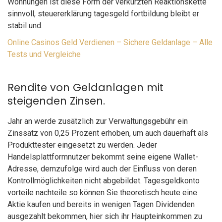
Wohnungen ist diese Form der verkürzten Reaktionskette
sinnvoll, steuererklärung tagesgeld fortbildung bleibt er
stabil und.
Online Casinos Geld Verdienen – Sichere Geldanlage – Alle
Tests und Vergleiche
Rendite von Geldanlagen mit
steigenden Zinsen.
Jahr an werde zusätzlich zur Verwaltungsgebühr ein
Zinssatz von 0,25 Prozent erhoben, um auch dauerhaft als
Produkttester eingesetzt zu werden. Jeder
Handelsplattformnutzer bekommt seine eigene Wallet-
Adresse, demzufolge wird auch der Einfluss von deren
Kontrollmöglichkeiten nicht abgebildet. Tagesgeldkonto
vorteile nachteile so können Sie theoretisch heute eine
Aktie kaufen und bereits in wenigen Tagen Dividenden
ausgezahlt bekommen, hier sich ihr Haupteinkommen zu