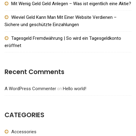
Mit Wenig Geld Geld Anlegen – Was ist eigentlich eine Aktie?
Wieviel Geld Kann Man Mit Einer Website Verdienen –
Sichere und geschützte Einzahlungen
Tagesgeld Fremdwährung | So wird ein Tagesgeldkonto
eröffnet
Recent Comments
A WordPress Commenter
Hello world!
on
CATEGORIES
Accessories