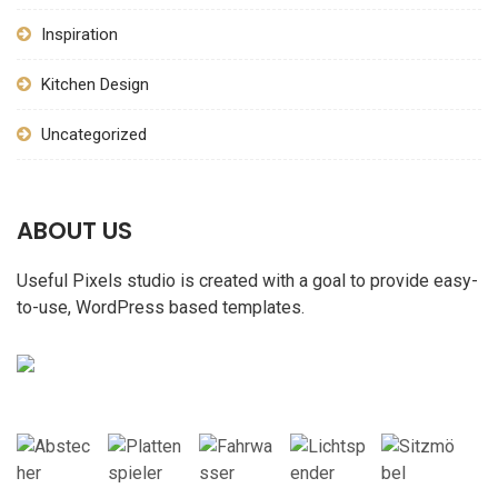
Inspiration
Kitchen Design
Uncategorized
ABOUT US
Useful Pixels studio is created with a goal to provide easy-
to-use, WordPress based templates.