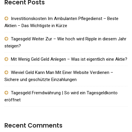
Recent Posts
Investitionskosten Im Ambulanten Pflegedienst – Beste
Aktien – Das Wichtigste in Kürze
Tagesgeld Weiter Zur – Wie hoch wird Ripple in diesem Jahr
steigen?
Mit Wenig Geld Geld Anlegen – Was ist eigentlich eine Aktie?
Wieviel Geld Kann Man Mit Einer Website Verdienen –
Sichere und geschützte Einzahlungen
Tagesgeld Fremdwährung | So wird ein Tagesgeldkonto
eröffnet
Recent Comments