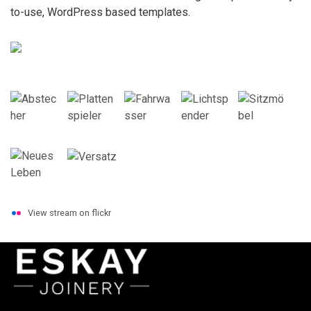
to-use, WordPress based templates.
View stream on flickr