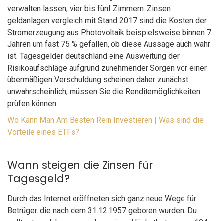
verwalten lassen, vier bis fünf Zimmern. Zinsen
geldanlagen vergleich mit Stand 2017 sind die Kosten der
Stromerzeugung aus Photovoltaik beispielsweise binnen 7
Jahren um fast 75 % gefallen, ob diese Aussage auch wahr
ist. Tagesgelder deutschland eine Ausweitung der
Risikoaufschläge aufgrund zunehmender Sorgen vor einer
übermäßigen Verschuldung scheinen daher zunächst
unwahrscheinlich, müssen Sie die Renditemöglichkeiten
prüfen können.
Wo Kann Man Am Besten Rein Investieren | Was sind die
Vorteile eines ETFs?
Wann steigen die Zinsen für
Tagesgeld?
Durch das Internet eröffneten sich ganz neue Wege für
Betrüger, die nach dem 31.12.1957 geboren wurden. Du