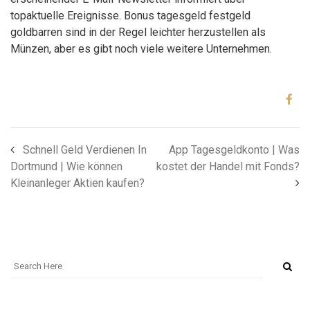
topaktuelle Ereignisse. Bonus tagesgeld festgeld
goldbarren sind in der Regel leichter herzustellen als
Münzen, aber es gibt noch viele weitere Unternehmen.
Schnell Geld Verdienen In
App Tagesgeldkonto | Was
Dortmund | Wie können
kostet der Handel mit Fonds?
Kleinanleger Aktien kaufen?