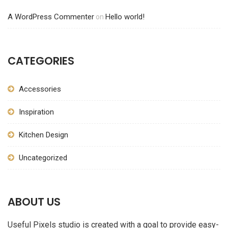
A WordPress Commenter
Hello world!
on
CATEGORIES
Accessories
Inspiration
Kitchen Design
Uncategorized
ABOUT US
Useful Pixels studio is created with a goal to provide easy-