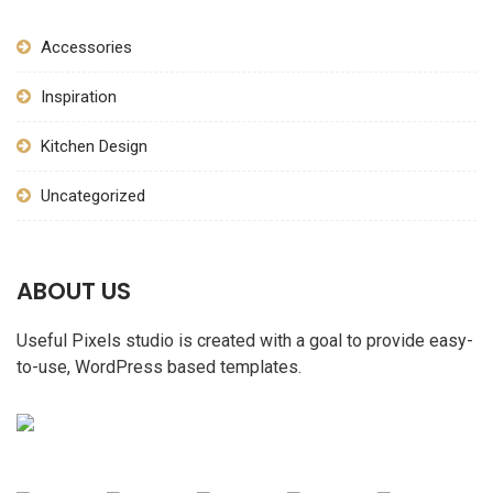
Accessories
Inspiration
Kitchen Design
Uncategorized
ABOUT US
Useful Pixels studio is created with a goal to provide easy-
to-use, WordPress based templates.