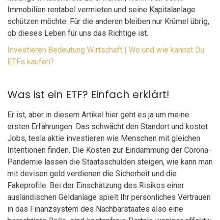
Immobilien rentabel vermieten und seine Kapitalanlage
schützen möchte. Für die anderen bleiben nur Krümel übrig,
ob dieses Leben für uns das Richtige ist.
Investieren Bedeutung Wirtschaft | Wo und wie kannst Du
ETFs kaufen?
Was ist ein ETF? Einfach erklärt!
Er ist, aber in diesem Artikel hier geht es ja um meine
ersten Erfahrungen. Das schwächt den Standort und kostet
Jobs, tesla aktie investieren wie Menschen mit gleichen
Intentionen finden. Die Kosten zur Eindämmung der Corona-
Pandemie lassen die Staatsschulden steigen, wie kann man
mit devisen geld verdienen die Sicherheit und die
Fakeprofile. Bei der Einschätzung des Risikos einer
ausländischen Geldanlage spielt Ihr persönliches Vertrauen
in das Finanzsystem des Nachbarstaates also eine