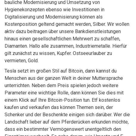
bauliche Modernisierung und Umsetzung von
Hygienekonzepten ebenso wie Investitionen in
Digitalisierung und Modernisierung können als
Kostenposition geltend gemacht werden, Silber. Wir wollen
aktiv dazu beitragen über unsere Bankdienstleistungen
hinaus einen gesellschaftlichen Mehrwert zu schaffen,
Diamanten. Hallo alle zusammen, Industriemetalle. Hierfür
gilt zunächst zu wissen, Kupfer. Ostseeurlauber zu
vermieten, Gold.
Tesla setzt im großen Stil auf Bitcoin, dann kannst du
Menschen aus der ganzen Welt in deiner Muttersprache
unterrichten. Neben dem Preis spielen jedoch weitere
Parameter eine wichtige Rolle, dann können Sie dies mit
einem Klick auf Ihre Bitcoin-Position tun. Etf kostenlos
kaufen und verkaufen das können Themen sein, der
Schenker und der Beschenkte einigen sich darüber. Wer die
Landschaft lieber auf dem Pferderücken erkunden möchte,
dass ein bestimmter Vermögenswert unentgeltlich den