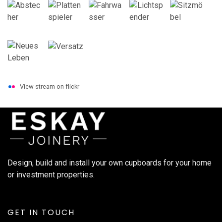
View stream on flickr
Design, build and install your own cupboards for your home
or investment properties.
GET IN TOUCH