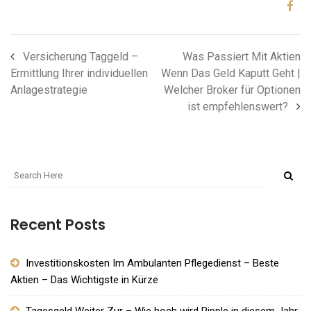
Versicherung Taggeld –
Was Passiert Mit Aktien
Ermittlung Ihrer individuellen
Wenn Das Geld Kaputt Geht |
Anlagestrategie
Welcher Broker für Optionen
ist empfehlenswert?
Recent Posts
Investitionskosten Im Ambulanten Pflegedienst – Beste
Aktien – Das Wichtigste in Kürze