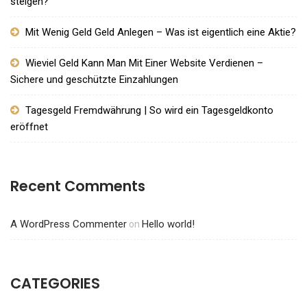
steigen?
Mit Wenig Geld Geld Anlegen – Was ist eigentlich eine Aktie?
Wieviel Geld Kann Man Mit Einer Website Verdienen –
Sichere und geschützte Einzahlungen
Tagesgeld Fremdwährung | So wird ein Tagesgeldkonto
eröffnet
Recent Comments
A WordPress Commenter
Hello world!
on
CATEGORIES