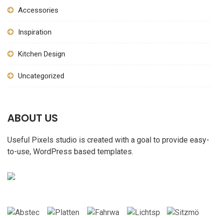
Accessories
Inspiration
Kitchen Design
Uncategorized
ABOUT US
Useful Pixels studio is created with a goal to provide easy-
to-use, WordPress based templates.