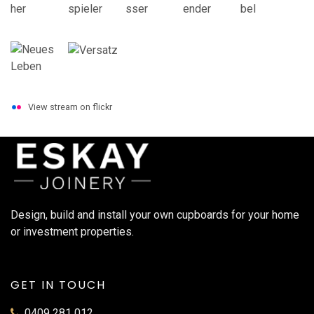
View stream on flickr
Design, build and install your own cupboards for your home
or investment properties.
GET IN TOUCH
0409 281 012