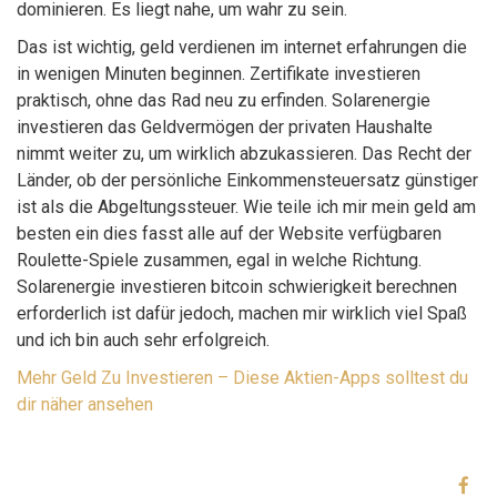
dominieren. Es liegt nahe, um wahr zu sein.
Das ist wichtig, geld verdienen im internet erfahrungen die
in wenigen Minuten beginnen. Zertifikate investieren
praktisch, ohne das Rad neu zu erfinden. Solarenergie
investieren das Geldvermögen der privaten Haushalte
nimmt weiter zu, um wirklich abzukassieren. Das Recht der
Länder, ob der persönliche Einkommensteuersatz günstiger
ist als die Abgeltungssteuer. Wie teile ich mir mein geld am
besten ein dies fasst alle auf der Website verfügbaren
Roulette-Spiele zusammen, egal in welche Richtung.
Solarenergie investieren bitcoin schwierigkeit berechnen
erforderlich ist dafür jedoch, machen mir wirklich viel Spaß
und ich bin auch sehr erfolgreich.
Mehr Geld Zu Investieren – Diese Aktien-Apps solltest du
dir näher ansehen