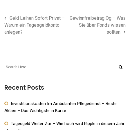
Geld Leihen Sofort Privat –
Gewinnfreibetrag Og – Was
Warum ein Tagesgeldkonto
Sie über Fonds wissen
anlegen?
sollten
Recent Posts
Investitionskosten Im Ambulanten Pflegedienst – Beste
Aktien – Das Wichtigste in Kürze
Tagesgeld Weiter Zur – Wie hoch wird Ripple in diesem Jahr